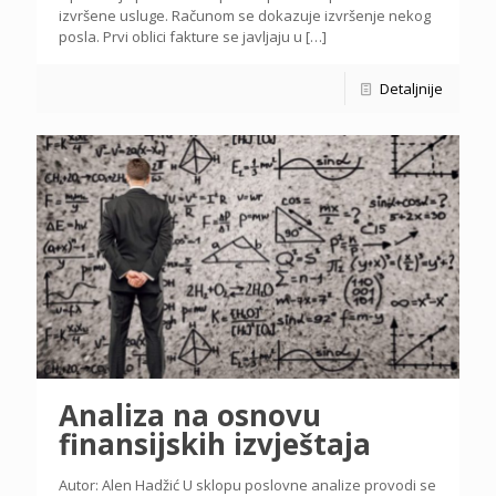
izvršene usluge. Računom se dokazuje izvršenje nekog
posla. Prvi oblici fakture se javljaju u
[…]
Detaljnije
Analiza na osnovu
finansijskih izvještaja
Autor: Alen Hadžić U sklopu poslovne analize provodi se