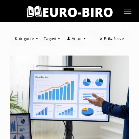
Kategorije
Tagovi
Autor
Prikaži sve